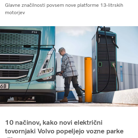
Glavne značilnosti povsem nove platforme 13-litrskih
motorjev
10 načinov, kako novi električni
tovornjaki Volvo popeljejo vozne parke