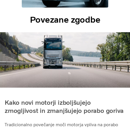
Povezane zgodbe
Kako novi motorji izboljšujejo
zmogljivost in zmanjšujejo porabo goriva
Tradicionalno povečanje moči motorja vpliva na porabo