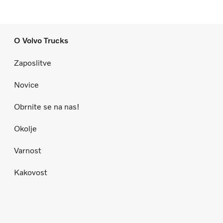
O Volvo Trucks
Zaposlitve
Novice
Obrnite se na nas!
Okolje
Varnost
Kakovost