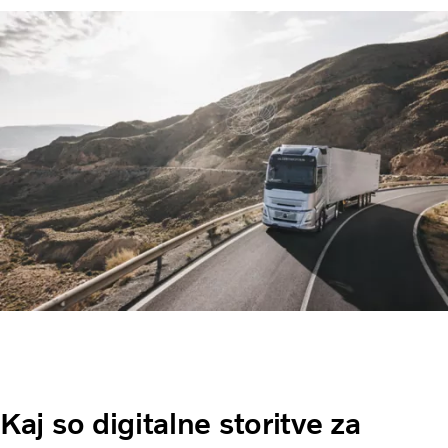
Kaj so digitalne storitve za