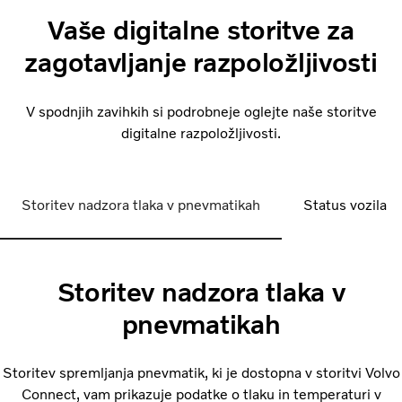
Vaše digitalne storitve za
zagotavljanje razpoložljivosti
V spodnjih zavihkih si podrobneje oglejte naše storitve
digitalne razpoložljivosti.
Storitev nadzora tlaka v pnevmatikah
Status vozila
Storitev nadzora tlaka v
pnevmatikah
Storitev spremljanja pnevmatik, ki je dostopna v storitvi Volvo
Connect, vam prikazuje podatke o tlaku in temperaturi v