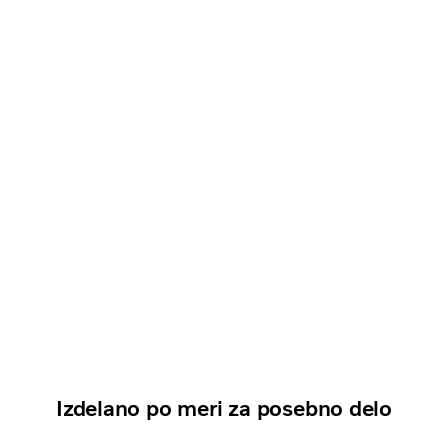
Izdelano po meri za posebno delo