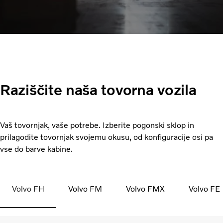
Raziščite naša tovorna vozila
Vaš tovornjak, vaše potrebe. Izberite pogonski sklop in
prilagodite tovornjak svojemu okusu, od konfiguracije osi pa
vse do barve kabine.
Volvo FH
Volvo FM
Volvo FMX
Volvo FE