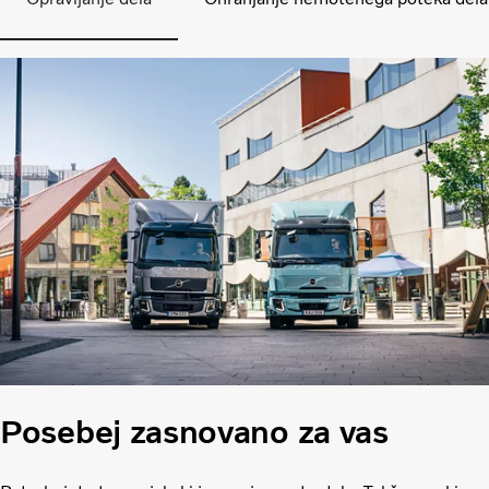
Posebej zasnovano za vas