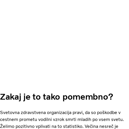
Zakaj je to tako pomembno?
Svetovna zdravstvena organizacija pravi, da so poškodbe v
cestnem prometu vodilni vzrok smrti mladih po vsem svetu.
Želimo pozitivno vplivati na to statistiko. Večina nesreč je