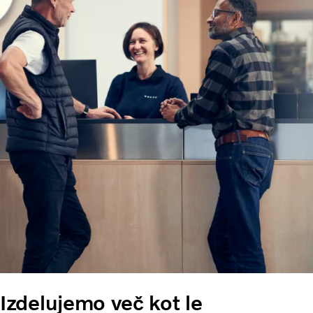
Izdelujemo več kot le