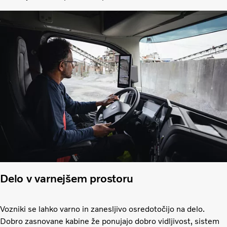
Delo v varnejšem prostoru
Vozniki se lahko varno in zanesljivo osredotočijo na delo.
Dobro zasnovane kabine že ponujajo dobro vidljivost, sistem