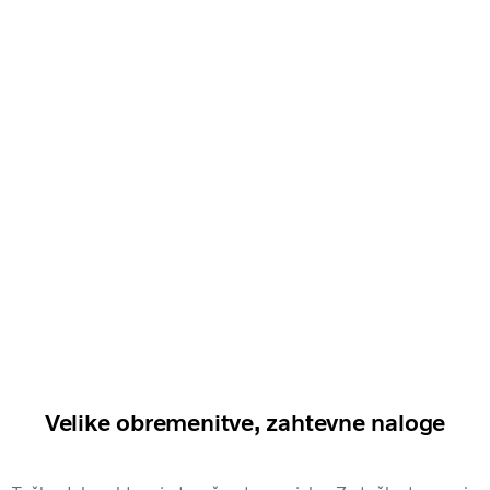
Velike obremenitve, zahtevne naloge