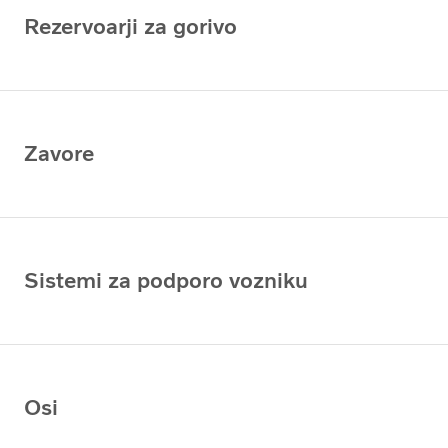
Rezervoarji za gorivo
Zavore
Sistemi za podporo vozniku
Osi