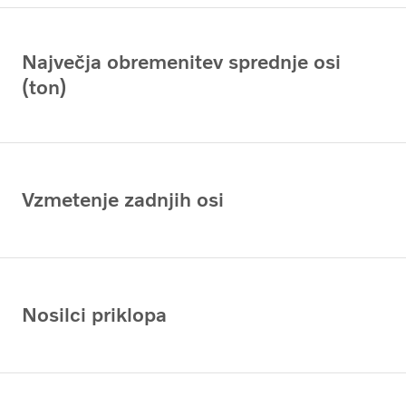
Največja obremenitev sprednje osi
(ton)
Vzmetenje zadnjih osi
Nosilci priklopa