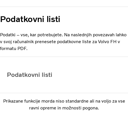
Podatkovni listi
Podatki – vse, kar potrebujete. Na naslednjih povezavah lahko
v svoj računalnik prenesete podatkovne liste za Volvo FH v
formatu PDF.
Podatkovni listi
Prikazane funkcije morda niso standardne ali na voljo za vse
ravni opreme in možnosti pogona.