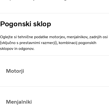
Pogonski sklop
Oglejte si tehnične podatke motorjev, menjalnikov, zadnjih osi
(vključno s prestavnimi razmerji), kombinacij pogonskih
sklopov in odgonov.
Motorji
Menjalniki