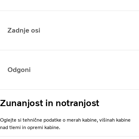
Zadnje osi
Odgoni
Zunanjost in notranjost
Oglejte si tehnične podatke o merah kabine, višinah kabine
nad tlemi in opremi kabine.