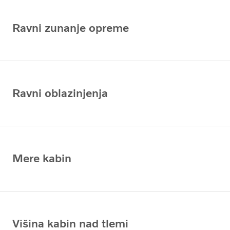
Ravni zunanje opreme
Ravni oblazinjenja
Mere kabin
Višina kabin nad tlemi