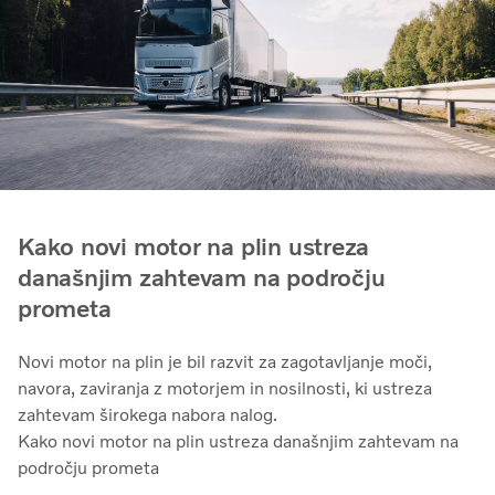
Kako novi motor na plin ustreza
današnjim zahtevam na področju
prometa
Novi motor na plin je bil razvit za zagotavljanje moči,
navora, zaviranja z motorjem in nosilnosti, ki ustreza
zahtevam širokega nabora nalog.
Kako novi motor na plin ustreza današnjim zahtevam na
področju prometa