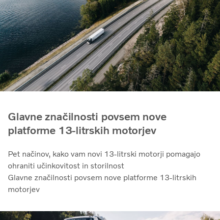
Glavne značilnosti povsem nove
platforme 13-litrskih motorjev
Pet načinov, kako vam novi 13-litrski motorji pomagajo
ohraniti učinkovitost in storilnost
Glavne značilnosti povsem nove platforme 13-litrskih
motorjev