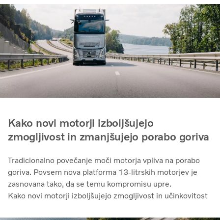
Kako novi motorji izboljšujejo
zmogljivost in zmanjšujejo porabo goriva
Tradicionalno povečanje moči motorja vpliva na porabo
goriva. Povsem nova platforma 13-litrskih motorjev je
zasnovana tako, da se temu kompromisu upre.
Kako novi motorji izboljšujejo zmogljivost in učinkovitost