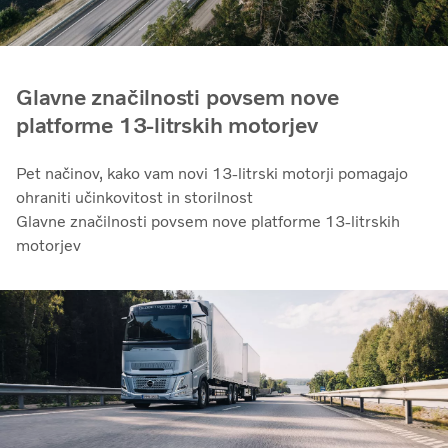
Glavne značilnosti povsem nove
platforme 13-litrskih motorjev
Pet načinov, kako vam novi 13-litrski motorji pomagajo
ohraniti učinkovitost in storilnost
Glavne značilnosti povsem nove platforme 13-litrskih
motorjev