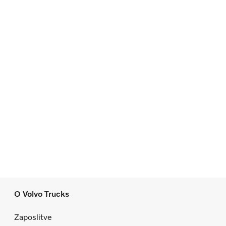
O Volvo Trucks
Zaposlitve