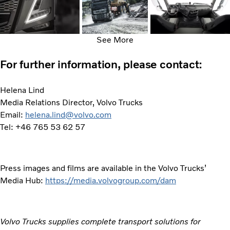
See More
For further information, please contact:
Helena Lind
Media Relations Director, Volvo Trucks
Email:
helena.lind@volvo.com
Tel: +46 765 53 62 57
Press images and films are available in the Volvo Trucks’
Media Hub:
https://media.volvogroup.com/dam
Volvo Trucks supplies complete transport solutions for