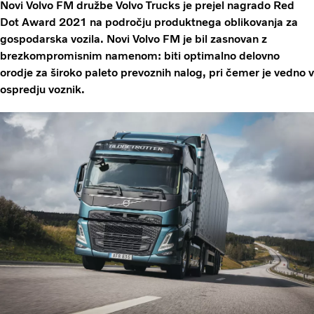
Novi Volvo FM družbe Volvo Trucks je prejel nagrado Red
Dot Award 2021 na področju produktnega oblikovanja za
gospodarska vozila. Novi Volvo FM je bil zasnovan z
brezkompromisnim namenom: biti optimalno delovno
orodje za široko paleto prevoznih nalog, pri čemer je vedno v
ospredju voznik.