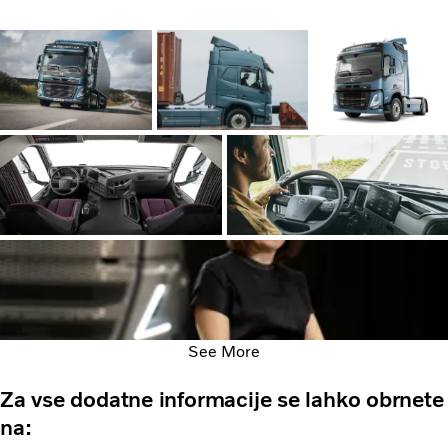
See More
Za vse dodatne informacije se lahko obrnete
na: